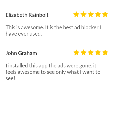
Elizabeth Rainbolt
This is awesome. It is the best ad blocker I
have ever used.
John Graham
I installed this app the ads were gone, it
feels awesome to see only what I want to
see!