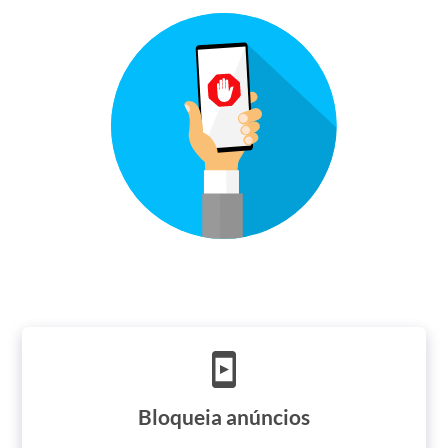
Bloqueia anúncios