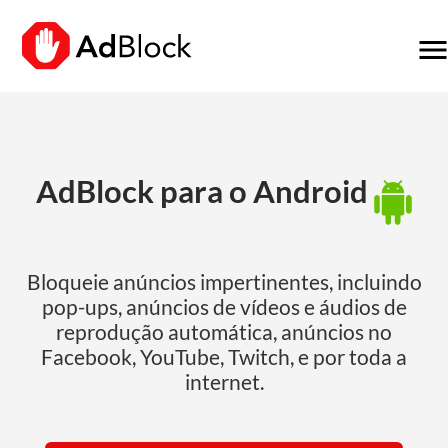
men
AdBlock para o Android
Bloqueie anúncios impertinentes, incluindo
pop-ups, anúncios de vídeos e áudios de
reprodução automática, anúncios no
Facebook, YouTube, Twitch, e por toda a
internet.