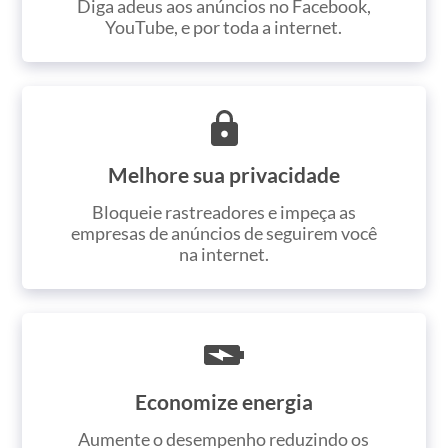
Diga adeus aos anúncios no Facebook,
YouTube, e por toda a internet.
Melhore sua privacidade
Bloqueie rastreadores e impeça as
empresas de anúncios de seguirem você
na internet.
Economize energia
Aumente o desempenho reduzindo os