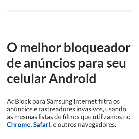
O melhor bloqueador
de anúncios para seu
celular Android
AdBlock para Samsung Internet filtra os
anúncios e rastreadores invasivos, usando
as mesmas listas de filtros que utilizamos no
Chrome,
Safari,
e outros navegadores.