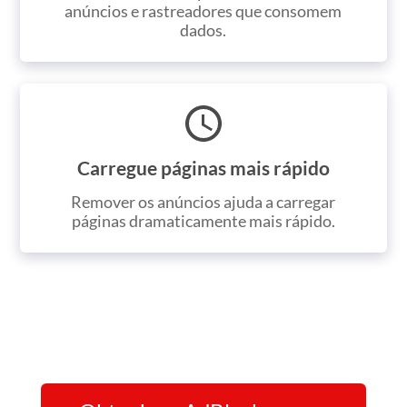
anúncios e rastreadores que consomem
dados.
Carregue páginas mais rápido
Remover os anúncios ajuda a carregar
páginas dramaticamente mais rápido.