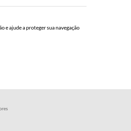
ão e ajude a proteger sua navegação
ores